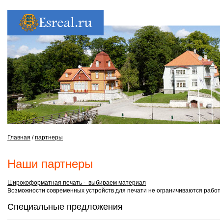
Главная
/
партнеры
Наши партнеры
Широкоформатная печать - выбираем материал
Возможности современных устройств для печати не ограничиваются работ
Специальные предложения